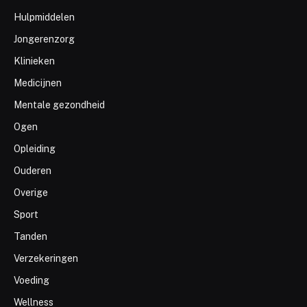
Hulpmiddelen
Jongerenzorg
Klinieken
Medicijnen
Mentale gezondheid
Ogen
Opleiding
Ouderen
Overige
Sport
Tanden
Verzekeringen
Voeding
Wellness