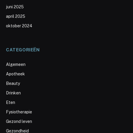
juni 2025
april 2025
oktober 2024
CATEGORIEËN
Algemeen
Apotheek
Beauty
Drinken
Eten
Fysiotherapie
Gezond leven
Gezondheid