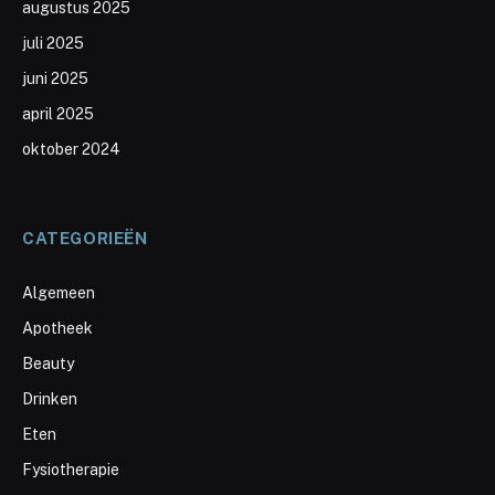
augustus 2025
juli 2025
juni 2025
april 2025
oktober 2024
CATEGORIEËN
Algemeen
Apotheek
Beauty
Drinken
Eten
Fysiotherapie