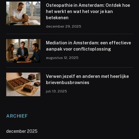
Osteopathie in Amsterdam: Ontdek hoe
het werkt en wat het voor je kan
betekenen
december 29, 2025
Mediation in Amsterdam: een effectieve
aanpak voor conflictoplossing
augustus 12, 2025
Verwen jezelf en anderen met heerlijke
brievenbusbrownies
juli 13, 2025
ARCHIEF
december 2025