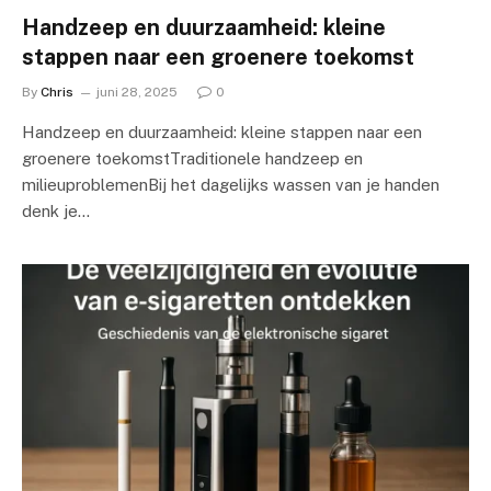
Handzeep en duurzaamheid: kleine
stappen naar een groenere toekomst
By
Chris
juni 28, 2025
0
Handzeep en duurzaamheid: kleine stappen naar een
groenere toekomstTraditionele handzeep en
milieuproblemenBij het dagelijks wassen van je handen
denk je…