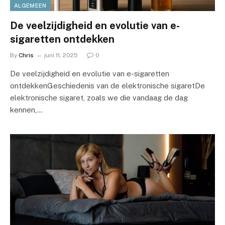
ALGEMEEN
De veelzijdigheid en evolutie van e-
sigaretten ontdekken
By
Chris
juni 11, 2025
0
De veelzijdigheid en evolutie van e-sigaretten
ontdekkenGeschiedenis van de elektronische sigaretDe
elektronische sigaret, zoals we die vandaag de dag
kennen,…