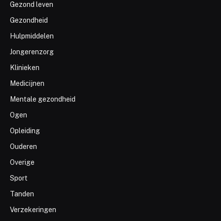
Gezond leven
Gezondheid
Hulpmiddelen
Jongerenzorg
Klinieken
Medicijnen
Mentale gezondheid
Ogen
Opleiding
Ouderen
Overige
Sport
Tanden
Verzekeringen